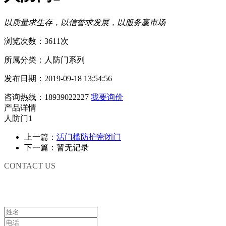
以质量求生存，以信誉求发展，以服务赢市场
浏览次数：3611次
所属分类：人防门系列
发布日期：2019-09-18 13:54:56
咨询热线：18939022227
我要询价
产品详情
人防门1
上一篇：
活门槛防护密闭门
下一篇：暂无记录
CONTACT US
联系我们