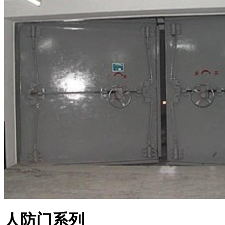
人防门系列