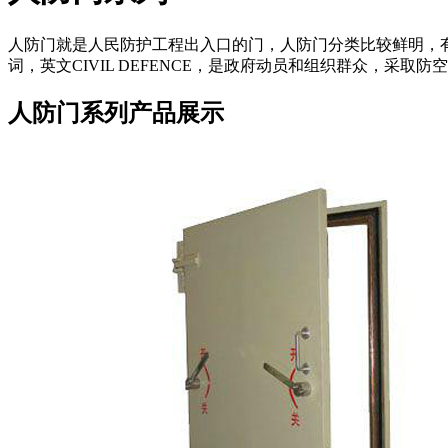
人防门就是人民防护工程出入口的门，人防门分类比较鲜明，
词，英文CIVIL DEFENCE，是政府动员和组织群众，
人防门系列产品展示