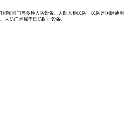
门和密闭门等多种人防设备。人防又称民防，民防是国际通用
活动。人防门是属于民防防护设备。