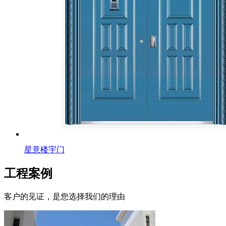
星意楼宇门
工程案例
客户的见证，是您选择我们的理由