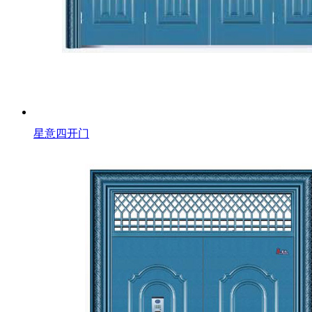
星意四开门