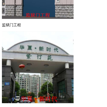
监狱门工程