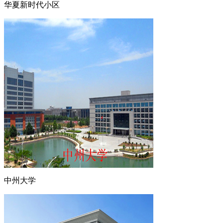
华夏新时代小区
中州大学