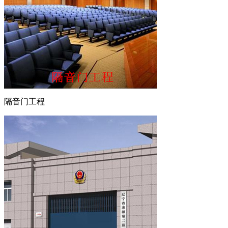
隔音门工程