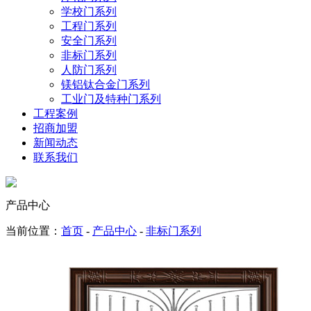
学校门系列
工程门系列
安全门系列
非标门系列
人防门系列
镁铝钛合金门系列
工业门及特种门系列
工程案例
招商加盟
新闻动态
联系我们
产品中心
当前位置：
首页
-
产品中心
-
非标门系列