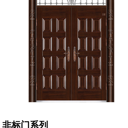
非标门系列