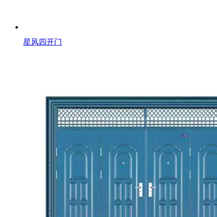
星风四开门