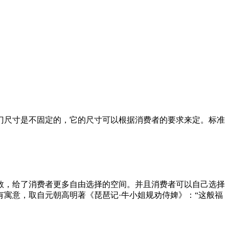
尺寸是不固定的，它的尺寸可以根据消费者的要求来定。标准
，给了消费者更多自由选择的空间。并且消费者可以自己选择
寓意，取自元朝高明著《琵琶记·牛小姐规劝侍婢》：“这般福