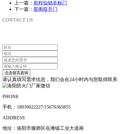
上一篇：
前程似锦非标门
下一篇：
星阁双开门
CONTACT US
联系我们
请认真填写需求信息，我们会在24小时内与您取得联系
PHONE
手机：
18939022227/15670365855
ADDRESS
地址：洛阳市偃师区岳滩镇工业大道南