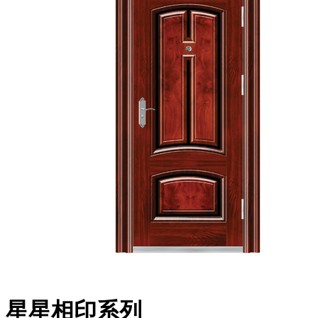
星星相印系列