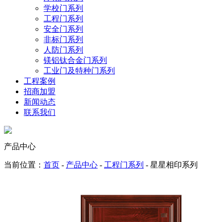
学校门系列
工程门系列
安全门系列
非标门系列
人防门系列
镁铝钛合金门系列
工业门及特种门系列
工程案例
招商加盟
新闻动态
联系我们
产品中心
当前位置：
首页
-
产品中心
-
工程门系列
- 星星相印系列