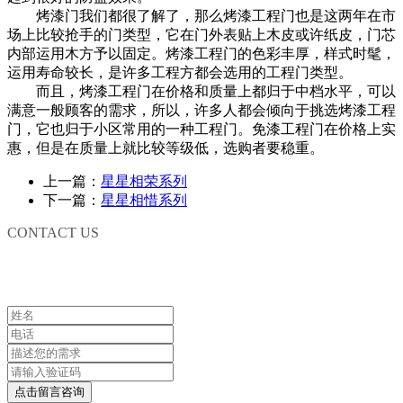
烤漆门我们都很了解了，那么烤漆工程门也是这两年在市
场上比较抢手的门类型，它在门外表贴上木皮或许纸皮，门芯
内部运用木方予以固定。烤漆工程门的色彩丰厚，样式时髦，
运用寿命较长，是许多工程方都会选用的工程门类型。
而且，烤漆工程门在价格和质量上都归于中档水平，可以
满意一般顾客的需求，所以，许多人都会倾向于挑选烤漆工程
门，它也归于小区常用的一种工程门。免漆工程门在价格上实
惠，但是在质量上就比较等级低，选购者要稳重。
上一篇：
星星相荣系列
下一篇：
星星相惜系列
CONTACT US
联系我们