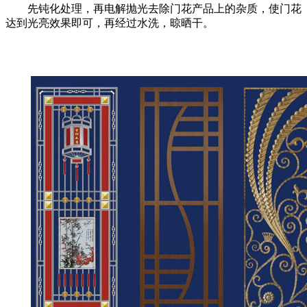
先钝化处理，再电解抛光去除门花产品上的杂质，使门花
达到光亮效果即可，再经过水洗，晾晒干。