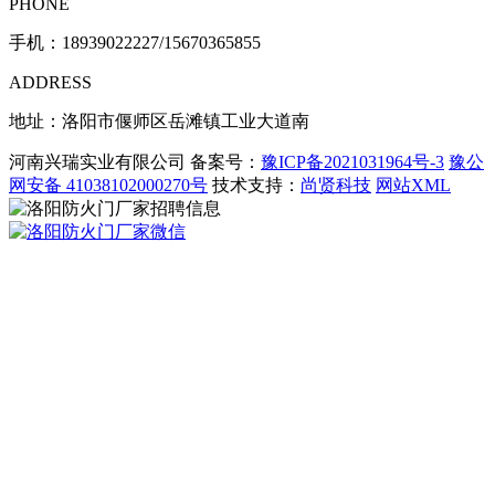
PHONE
手机：
18939022227/15670365855
ADDRESS
地址：洛阳市偃师区岳滩镇工业大道南
河南兴瑞实业有限公司 备案号：
豫ICP备2021031964号-3
豫公
网安备 41038102000270号
技术支持：
尚贤科技
网站XML