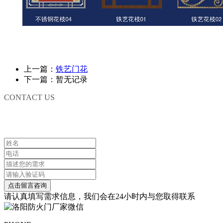
上一篇：
铁艺门花
下一篇：暂无记录
CONTACT US
联系我们
请认真填写需求信息，我们会在24小时内与您取得联系