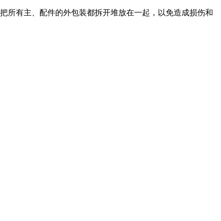
把所有主、配件的外包装都拆开堆放在一起，以免造成损伤和