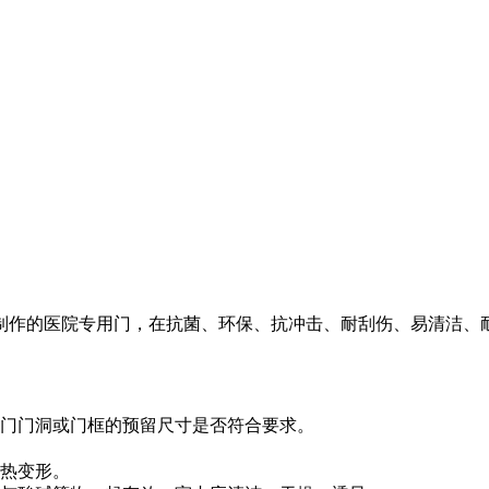
制作的医院专用门，在抗菌、环保、抗冲击、耐刮伤、易清洁、
门门洞或门框的预留尺寸是否符合要求。
热变形。