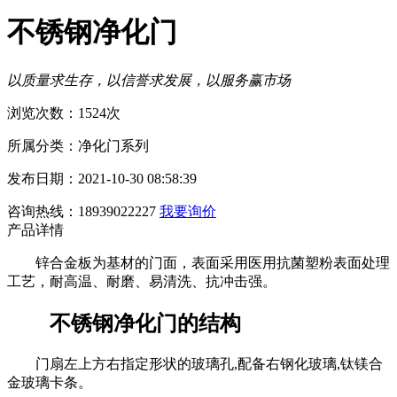
不锈钢净化门
以质量求生存，以信誉求发展，以服务赢市场
浏览次数：1524次
所属分类：净化门系列
发布日期：2021-10-30 08:58:39
咨询热线：18939022227
我要询价
产品详情
锌合金板为基材的门面，表面采用医用抗菌塑粉表面处理
工艺，耐高温、耐磨、易清洗、抗冲击强。
不锈钢净化门的结构
门扇左上方右指定形状的玻璃孔,配备右钢化玻璃,钛镁合
金玻璃卡条。