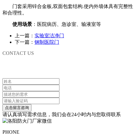
门套采用锌合金板,双面包套结构.使内外墙体具有完整性
和合理性。
使用场景
：医院病历、急诊室、输液室等
上一篇：
实验室洁净门
下一篇：
钢制医院门
CONTACT US
联系我们
请认真填写需求信息，我们会在24小时内与您取得联系
PHONE