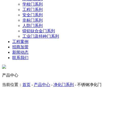
学校门系列
工程门系列
安全门系列
非标门系列
人防门系列
镁铝钛合金门系列
工业门及特种门系列
工程案例
招商加盟
新闻动态
联系我们
产品中心
当前位置：
首页
-
产品中心
-
净化门系列
- 不锈钢净化门