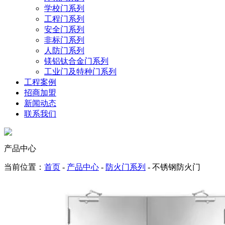
学校门系列
工程门系列
安全门系列
非标门系列
人防门系列
镁铝钛合金门系列
工业门及特种门系列
工程案例
招商加盟
新闻动态
联系我们
产品中心
当前位置：
首页
-
产品中心
-
防火门系列
- 不锈钢防火门