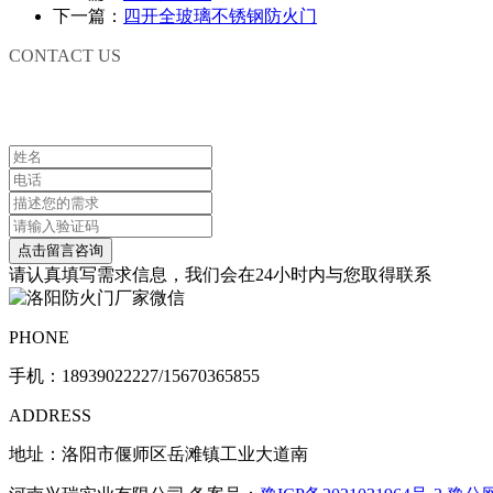
下一篇：
四开全玻璃不锈钢防火门
CONTACT US
联系我们
请认真填写需求信息，我们会在24小时内与您取得联系
PHONE
手机：
18939022227/15670365855
ADDRESS
地址：洛阳市偃师区岳滩镇工业大道南