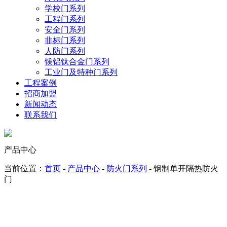
学校门系列
工程门系列
安全门系列
非标门系列
人防门系列
镁铝钛合金门系列
工业门及特种门系列
工程案例
招商加盟
新闻动态
联系我们
产品中心
当前位置：
首页
-
产品中心
-
防火门系列
- 钢制单开隔热防火
门