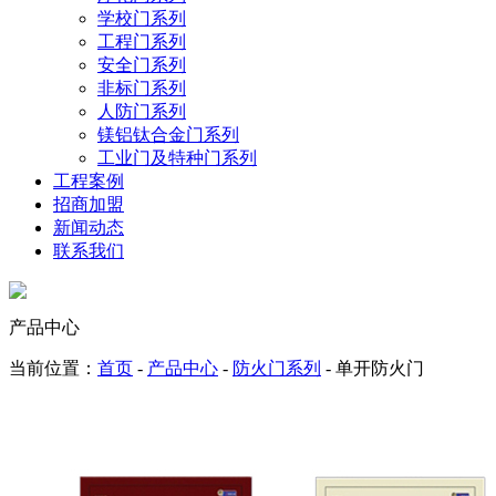
学校门系列
工程门系列
安全门系列
非标门系列
人防门系列
镁铝钛合金门系列
工业门及特种门系列
工程案例
招商加盟
新闻动态
联系我们
产品中心
当前位置：
首页
-
产品中心
-
防火门系列
- 单开防火门