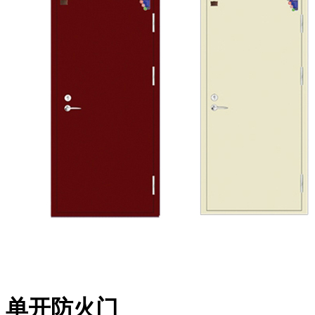
单开防火门