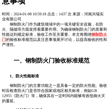
意事项
时间：2024-01-08 10:59:18
点击：1437 次
来源：河南兴瑞实
业有限公司
钢制防火门作为建筑领域中的一项关键安全设施，在防
火、隔烟等方面发挥着重要作用。为确保钢制防火门的质量和
性能达到规定标准，验收工作至关重要。本文将围绕
钢制防火
门
的验收标准规范以及注意事项展开讨论，以提高验收的性和
严谨性。
一、钢制防火门验收标准规范
1、防火性能标准
钢制防火门的主要功能之一是具备一定的防火性能。验收
时应检查防火门是否符合国家或地区相关标准，例如GB
12955《防火门》等，确保其在一定时间内能够有效抵御火灾
的蔓延。