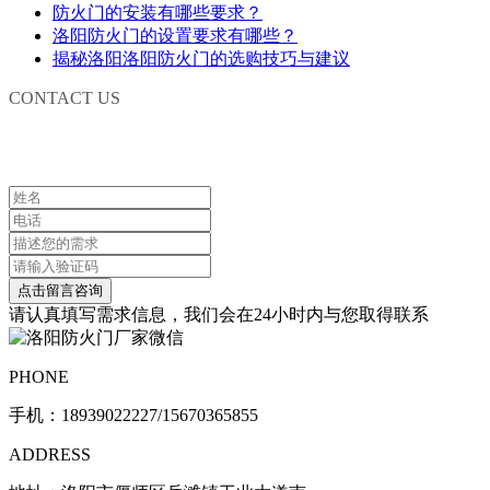
防火门的安装有哪些要求？
洛阳防火门的设置要求有哪些？
揭秘洛阳洛阳防火门的选购技巧与建议
CONTACT US
联系我们
请认真填写需求信息，我们会在24小时内与您取得联系
PHONE
手机：
18939022227/15670365855
ADDRESS