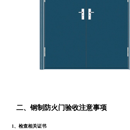
二、钢制防火门验收注意事项
1、检查相关证书