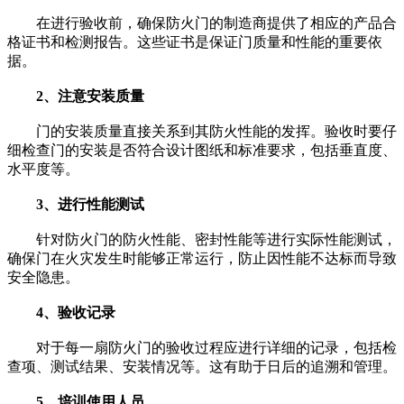
在进行验收前，确保防火门的制造商提供了相应的产品合
格证书和检测报告。这些证书是保证门质量和性能的重要依
据。
2、注意安装质量
门的安装质量直接关系到其防火性能的发挥。验收时要仔
细检查门的安装是否符合设计图纸和标准要求，包括垂直度、
水平度等。
3、进行性能测试
针对防火门的防火性能、密封性能等进行实际性能测试，
确保门在火灾发生时能够正常运行，防止因性能不达标而导致
安全隐患。
4、验收记录
对于每一扇防火门的验收过程应进行详细的记录，包括检
查项、测试结果、安装情况等。这有助于日后的追溯和管理。
5、培训使用人员