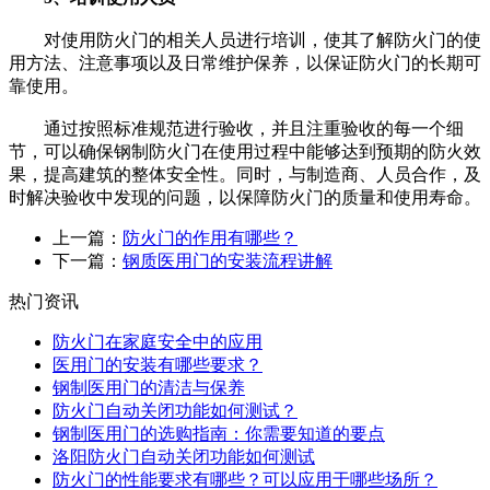
对使用防火门的相关人员进行培训，使其了解防火门的使
用方法、注意事项以及日常维护保养，以保证防火门的长期可
靠使用。
通过按照标准规范进行验收，并且注重验收的每一个细
节，可以确保钢制防火门在使用过程中能够达到预期的防火效
果，提高建筑的整体安全性。同时，与制造商、人员合作，及
时解决验收中发现的问题，以保障防火门的质量和使用寿命。
上一篇：
防火门的作用有哪些？
下一篇：
钢质医用门的安装流程讲解
热门资讯
防火门在家庭安全中的应用
医用门的安装有哪些要求？
钢制医用门的清洁与保养
防火门自动关闭功能如何测试？
钢制医用门的选购指南：你需要知道的要点
洛阳防火门自动关闭功能如何测试
防火门的性能要求有哪些？可以应用于哪些场所？