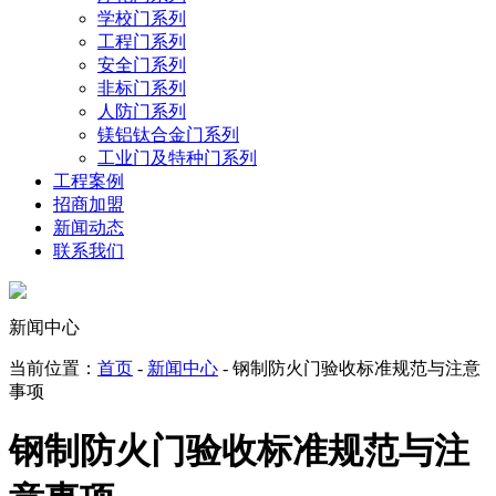
学校门系列
工程门系列
安全门系列
非标门系列
人防门系列
镁铝钛合金门系列
工业门及特种门系列
工程案例
招商加盟
新闻动态
联系我们
新闻中心
当前位置：
首页
-
新闻中心
- 钢制防火门验收标准规范与注意
事项
钢制防火门验收标准规范与注