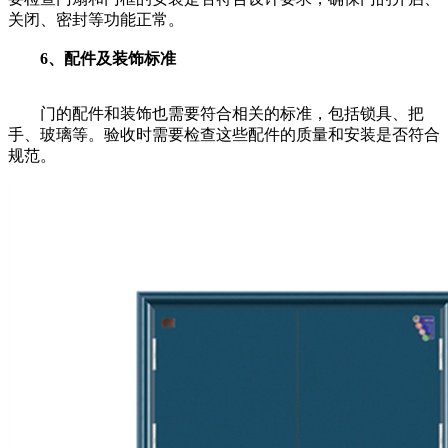
关闭、密封等功能正常。
6、配件及装饰标准
门的配件和装饰也需要符合相关的标准，包括锁具、把
手、玻璃等。验收时需要检查这些配件的质量和安装是否符合
规范。