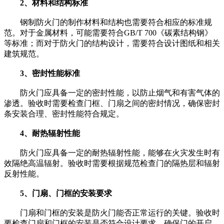
2、材料和结构标准
钢制防火门的制作材料和结构也需要符合相应的标准规
范。对于金属材料，可能需要符合GB/T 700《碳素结构钢》
等标准；而对于防火门的结构设计，需要符合设计图纸和相关
建筑规范。
3、密封性能标准
防火门应具备一定的密封性能，以防止烟气和有害气体的
渗透。验收时需要检查门框、门扇之间的密封情况，确保密封
条安装合理、密封性能符合规定。
4、耐热辐射性能
防火门应具备一定的耐热辐射性能，能够在火灾发生时有
效隔绝高温辐射。验收时需要根据规范检查门的隔热层和辐射
反射性能。
5、门扇、门框的安装要求
门扇和门框的安装是防火门能否正常运行的关键。验收时
要检查门扇和门框的安装是否符合设计要求，确保门的开启、