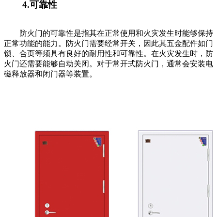
4.可靠性
防火门的可靠性是指其在正常使用和火灾发生时能够保持
正常功能的能力。防火门需要经常开关，因此其五金配件如门
锁、合页等须具有良好的耐用性和可靠性。在火灾发生时，防
火门还需要能够自动关闭。对于常开式防火门，通常会安装电
磁释放器和闭门器等装置。