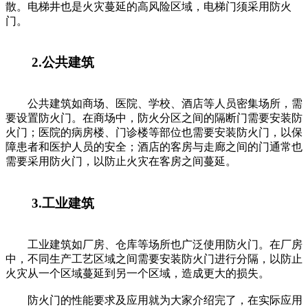
散。电梯井也是火灾蔓延的高风险区域，电梯门须采用防火
门。
2.公共建筑
公共建筑如商场、医院、学校、酒店等人员密集场所，需
要设置防火门。在商场中，防火分区之间的隔断门需要安装防
火门；医院的病房楼、门诊楼等部位也需要安装防火门，以保
障患者和医护人员的安全；酒店的客房与走廊之间的门通常也
需要采用防火门，以防止火灾在客房之间蔓延。
3.工业建筑
工业建筑如厂房、仓库等场所也广泛使用防火门。在厂房
中，不同生产工艺区域之间需要安装防火门进行分隔，以防止
火灾从一个区域蔓延到另一个区域，造成更大的损失。
防火门的性能要求及应用就为大家介绍完了，在实际应用