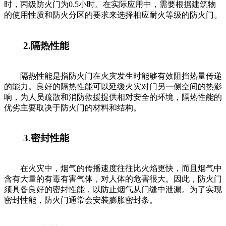
时，丙级防火门为0.5小时。在实际应用中，需要根据建筑物
的使用性质和防火分区的要求来选择相应耐火等级的防火门。
2.隔热性能
隔热性能是指防火门在火灾发生时能够有效阻挡热量传递
的能力。良好的隔热性能可以延缓火灾对门另一侧空间的热影
响，为人员疏散和消防救援提供相对安全的环境，隔热性能的
优劣主要取决于防火门的材料和结构。
3.密封性能
在火灾中，烟气的传播速度往往比火焰更快，而且烟气中
含有大量的有毒有害气体，对人体的危害很大。因此，防火门
须具备良好的密封性能，以防止烟气从门缝中泄漏。为了实现
密封性能，防火门通常会安装膨胀密封条。