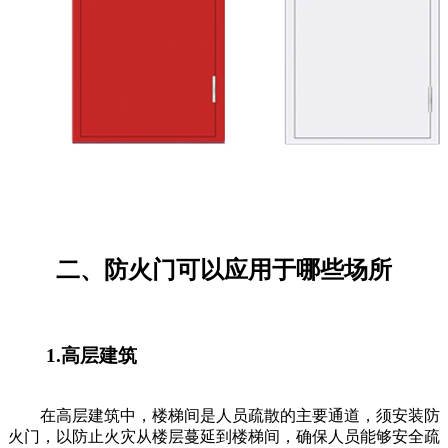
二、防火门可以应用于哪些场所
1.高层建筑
在高层建筑中，楼梯间是人员疏散的主要通道，须安装防
火门，以防止火灾从楼层蔓延到楼梯间，确保人员能够安全疏