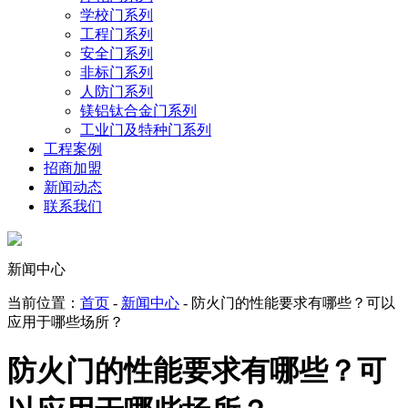
学校门系列
工程门系列
安全门系列
非标门系列
人防门系列
镁铝钛合金门系列
工业门及特种门系列
工程案例
招商加盟
新闻动态
联系我们
新闻中心
当前位置：
首页
-
新闻中心
- 防火门的性能要求有哪些？可以
应用于哪些场所？
防火门的性能要求有哪些？可