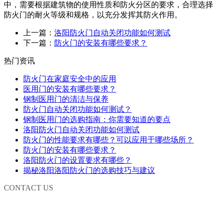
中，需要根据建筑物的使用性质和防火分区的要求，合理选择
防火门的耐火等级和规格，以充分发挥其防火作用。
上一篇：
洛阳防火门自动关闭功能如何测试
下一篇：
防火门的安装有哪些要求？
热门资讯
防火门在家庭安全中的应用
医用门的安装有哪些要求？
钢制医用门的清洁与保养
防火门自动关闭功能如何测试？
钢制医用门的选购指南：你需要知道的要点
洛阳防火门自动关闭功能如何测试
防火门的性能要求有哪些？可以应用于哪些场所？
防火门的安装有哪些要求？
洛阳防火门的设置要求有哪些？
揭秘洛阳洛阳防火门的选购技巧与建议
CONTACT US
联系我们