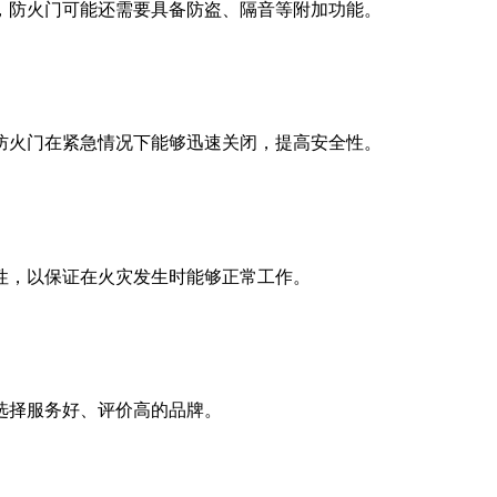
防火门可能还需要具备防盗、隔音等附加功能。
火门在紧急情况下能够迅速关闭，提高安全性。
性，以保证在火灾发生时能够正常工作。
选择服务好、评价高的品牌。