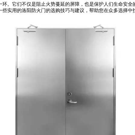
环。它们不仅是阻止火势蔓延的屏障，也是保护人们生命安全的
一些实用的洛阳防火门的选购技巧与建议，帮助您在众多选择中