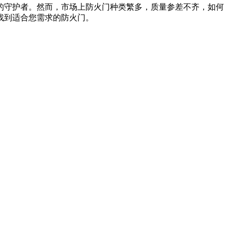
守护者。然而，市场上防火门种类繁多，质量参差不齐，如何
找到适合您需求的防火门。