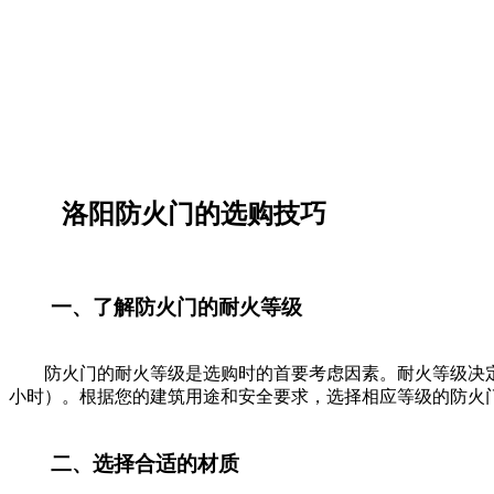
洛阳防火门的选购技巧
一、了解防火门的耐火等级
防火门的耐火等级是选购时的首要考虑因素。耐火等级决定了门
小时）。根据您的建筑用途和安全要求，选择相应等级的防火
二、选择合适的材质