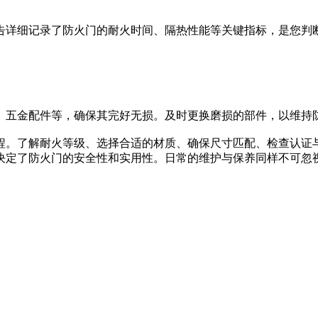
详细记录了防火门的耐火时间、隔热性能等关键指标，是您判
五金配件等，确保其完好无损。及时更换磨损的部件，以维持
程。了解耐火等级、选择合适的材质、确保尺寸匹配、检查认证
决定了防火门的安全性和实用性。日常的维护与保养同样不可忽