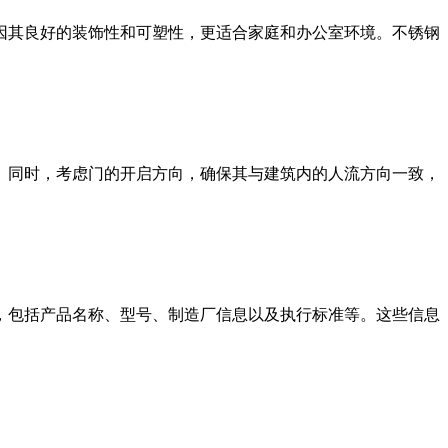
其良好的装饰性和可塑性，更适合家庭和办公室环境。不锈钢
同时，考虑门的开启方向，确保其与建筑内的人流方向一致，
包括产品名称、型号、制造厂信息以及执行标准等。这些信息