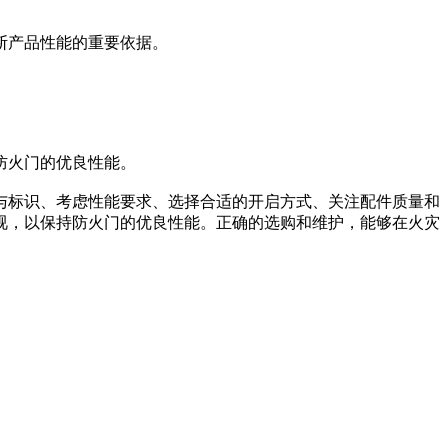
断产品性能的重要依据。
防火门的优良性能。
与标识、考虑性能要求、选择合适的开启方式、关注配件质量和
视，以保持防火门的优良性能。正确的选购和维护，能够在火灾