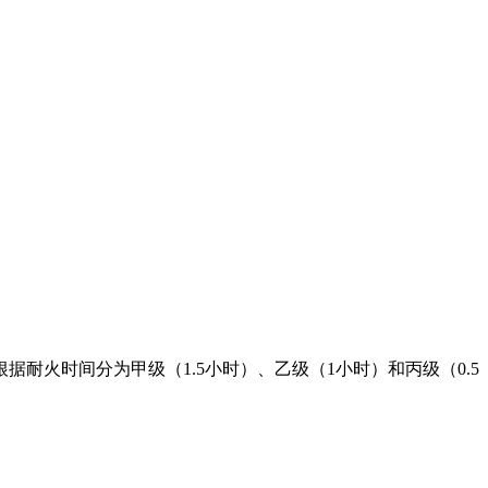
火时间分为甲级（1.5小时）、乙级（1小时）和丙级（0.5