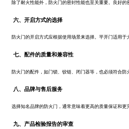
除了耐火性能外，防火门的密封性能也至关重要。良好的密
六、开启方式的选择
防火门的开启方式应根据使用场景来选择。平开门适用于大
七、配件的质量和兼容性
防火门的配件，如门锁、铰链、闭门器等，也必须符合防火
八、品牌与售后服务
选择知名品牌的防火门，通常意味着更高的质量保证和更完
九、产品检验报告的审查