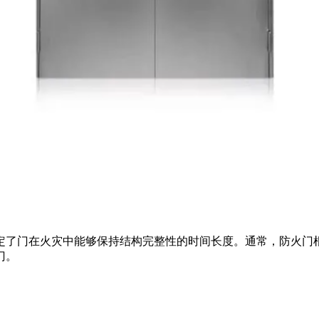
在火灾中能够保持结构完整性的时间长度。通常，防火门根据耐
门。