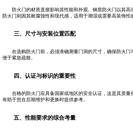
防火门的材质直接影响其性能和外观。钢质防火门以其高强
防火门则因其耐腐蚀性和现代感，适用于潮湿或需要高装饰性
三、尺寸与安装位置匹配
在选购防火门前，必须准确测量门洞的尺寸，确保防火门与
便于紧急疏散。
四、认证与标识的重要性
合格的防火门应具备国家或地区的安全认证，这是其质量保
有助于您在后期维护和更换时提供参考。
五、性能要求的综合考量