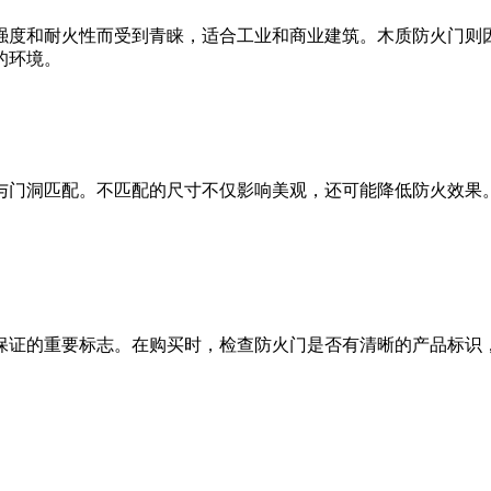
度和耐火性而受到青睐，适合工业和商业建筑。木质防火门则因
的环境。
门洞匹配。不匹配的尺寸不仅影响美观，还可能降低防火效果。
证的重要标志。在购买时，检查防火门是否有清晰的产品标识，