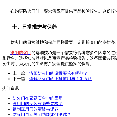
在购买防火门时，要求供应商提供产品检验报告。这份报告
十、日常维护与保养
防火门的日常维护和保养同样重要。定期检查门的密封条、
洛阳防火门
的选购技巧是一个需要综合考虑多个因素的过
兼容性、选择知名品牌以及审查产品检验报告，这些因素共同
发生时，为人们的生命财产安全提供坚实的保障。
上一篇：
洛阳防火门的设置要求有哪些？
下一篇：
详解防火门的正确使用与关闭方法
热门资讯
防火门在家庭安全中的应用
医用门的安装有哪些要求？
钢制医用门的清洁与保养
防火门自动关闭功能如何测试？