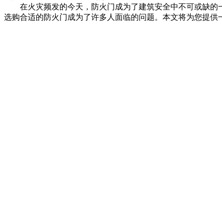
在火灾频发的今天，防火门成为了建筑安全中不可或缺的一
选购合适的防火门成为了许多人面临的问题。本文将为您提供