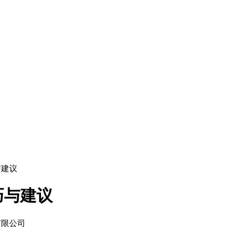
与建议
巧与建议
有限公司