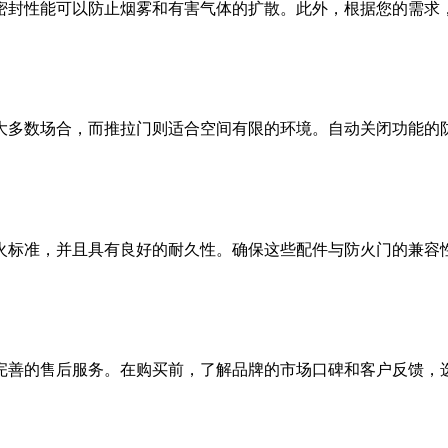
封性能可以防止烟雾和有害气体的扩散。此外，根据您的需求，
多数场合，而推拉门则适合空间有限的环境。自动关闭功能的防
标准，并且具有良好的耐久性。确保这些配件与防火门的兼容
善的售后服务。在购买前，了解品牌的市场口碑和客户反馈，