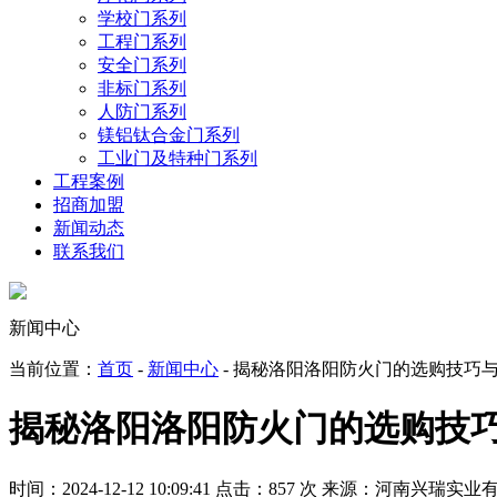
学校门系列
工程门系列
安全门系列
非标门系列
人防门系列
镁铝钛合金门系列
工业门及特种门系列
工程案例
招商加盟
新闻动态
联系我们
新闻中心
当前位置：
首页
-
新闻中心
- 揭秘洛阳洛阳防火门的选购技巧
揭秘洛阳洛阳防火门的选购技
时间：2024-12-12 10:09:41
点击：857 次
来源：河南兴瑞实业