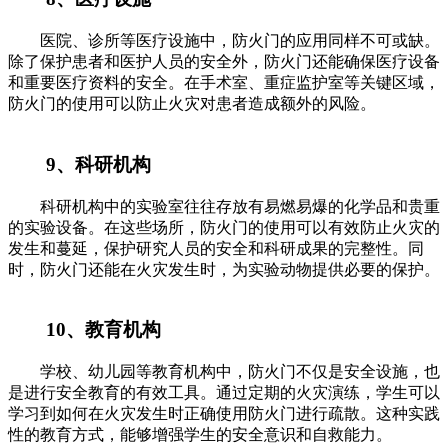
医院、诊所等医疗设施中，防火门的应用同样不可或缺。
除了保护患者和医护人员的安全外，防火门还能确保医疗设备
和重要医疗资料的安全。在手术室、重症监护室等关键区域，
防火门的使用可以防止火灾对患者造成额外的风险。
9、科研机构
科研机构中的实验室往往存放有易燃易爆的化学品和贵重
的实验设备。在这些场所，防火门的使用可以有效防止火灾的
发生和蔓延，保护研究人员的安全和科研成果的完整性。同
时，防火门还能在火灾发生时，为实验动物提供必要的保护。
10、教育机构
学校、幼儿园等教育机构中，防火门不仅是安全设施，也
是进行安全教育的有效工具。通过定期的火灾演练，学生可以
学习到如何在火灾发生时正确使用防火门进行疏散。这种实践
性的教育方式，能够增强学生的安全意识和自救能力。