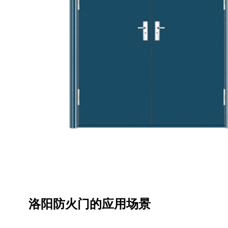
洛阳防火门的应用场景