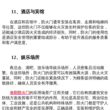
11、酒店与宾馆
在酒店和宾馆中，防火门通常安装在客房、走廊和电梯间
等位置。这些防火门不仅能够在火灾发生时保护住客的安全，
还能减少酒店因火灾造成的经济损失。同时，防火门的使用也
是酒店安全管理的重要组成部分，有助于提升酒店的服务质量
和客户满意度。
12、娱乐场所
夜总会、酒吧、游乐场等娱乐场所，人员密集且活动频
繁。在这些场所，防火门的设置可以有效隔离火源，防止火灾
蔓延。同时，防火门还能在紧急情况下，为顾客提供明确的疏
散路径，确保人员安全有序撤离。
洛阳防火门
的应用场景广泛而关键，它们在构筑建筑安全
防线方面发挥着不可替代的作用。无论是高层住宅、商业综合
体、工业设施，还是公共机构和特殊场所，防火门都是守护人
们生命和财产安全的坚实屏障。正确选择、安装和维护防火