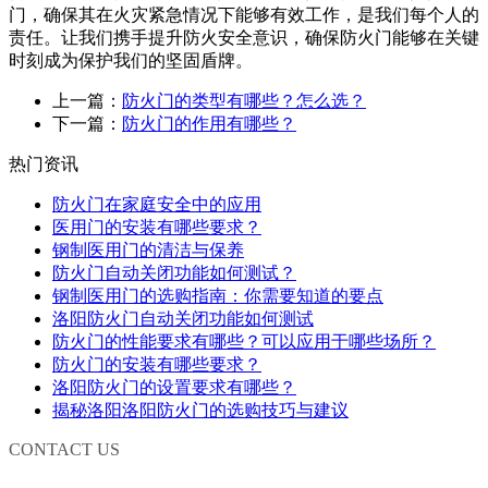
门，确保其在火灾紧急情况下能够有效工作，是我们每个人的
责任。让我们携手提升防火安全意识，确保防火门能够在关键
时刻成为保护我们的坚固盾牌。
上一篇：
防火门的类型有哪些？怎么选？
下一篇：
防火门的作用有哪些？
热门资讯
防火门在家庭安全中的应用
医用门的安装有哪些要求？
钢制医用门的清洁与保养
防火门自动关闭功能如何测试？
钢制医用门的选购指南：你需要知道的要点
洛阳防火门自动关闭功能如何测试
防火门的性能要求有哪些？可以应用于哪些场所？
防火门的安装有哪些要求？
洛阳防火门的设置要求有哪些？
揭秘洛阳洛阳防火门的选购技巧与建议
CONTACT US