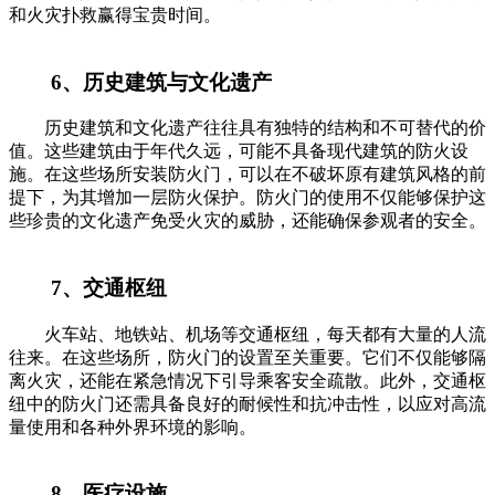
和火灾扑救赢得宝贵时间。
6、历史建筑与文化遗产
历史建筑和文化遗产往往具有独特的结构和不可替代的价
值。这些建筑由于年代久远，可能不具备现代建筑的防火设
施。在这些场所安装防火门，可以在不破坏原有建筑风格的前
提下，为其增加一层防火保护。防火门的使用不仅能够保护这
些珍贵的文化遗产免受火灾的威胁，还能确保参观者的安全。
7、交通枢纽
火车站、地铁站、机场等交通枢纽，每天都有大量的人流
往来。在这些场所，防火门的设置至关重要。它们不仅能够隔
离火灾，还能在紧急情况下引导乘客安全疏散。此外，交通枢
纽中的防火门还需具备良好的耐候性和抗冲击性，以应对高流
量使用和各种外界环境的影响。
8、医疗设施