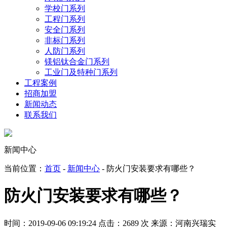
学校门系列
工程门系列
安全门系列
非标门系列
人防门系列
镁铝钛合金门系列
工业门及特种门系列
工程案例
招商加盟
新闻动态
联系我们
新闻中心
当前位置：
首页
-
新闻中心
- 防火门安装要求有哪些？
防火门安装要求有哪些？
时间：2019-09-06 09:19:24
点击：2689 次
来源：河南兴瑞实