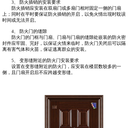
3、
防火插销的安装要求
防火插销应安装在双扇门或多扇门相对固定一侧的门扇
上；同时在平时要保证防火插销的开启，以免火情出现时耽误
时间或无法开启。
4、
防火门的缝隙
防火门的门框与门扇、门扇与门扇的缝隙处嵌装的防火密
封件应牢固、完好，以保证火情来临时，防火门关闭后可以隔
离有害气体和火苗，保证逃离群众的安装。
5、
变形缝附近的防火门安装要求
设置在变形缝附近的防火门，应安装在楼层数较多的一
侧，且门扇开启后不应跨越变形缝。