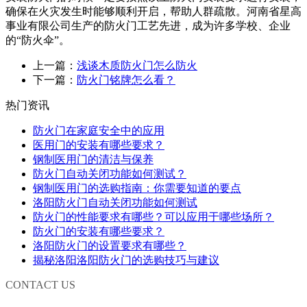
确保在火灾发生时能够顺利开启，帮助人群疏散。河南省星高
事业有限公司生产的防火门工艺先进，成为许多学校、企业
的“防火伞”。
上一篇：
浅谈木质防火门怎么防火
下一篇：
防火门铭牌怎么看？
热门资讯
防火门在家庭安全中的应用
医用门的安装有哪些要求？
钢制医用门的清洁与保养
防火门自动关闭功能如何测试？
钢制医用门的选购指南：你需要知道的要点
洛阳防火门自动关闭功能如何测试
防火门的性能要求有哪些？可以应用于哪些场所？
防火门的安装有哪些要求？
洛阳防火门的设置要求有哪些？
揭秘洛阳洛阳防火门的选购技巧与建议
CONTACT US