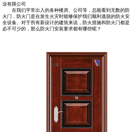
业有限公司
在我们平常出入的各种楼房、公司等，总能看到无数的防
火门，防火门是在发生火灾时能够保护我们顺利逃脱的防火安
全设备。对于所有新设计的建筑来说，防火措施和防火门都是
必不可少的，那么防火门安装要求都有哪些呢？