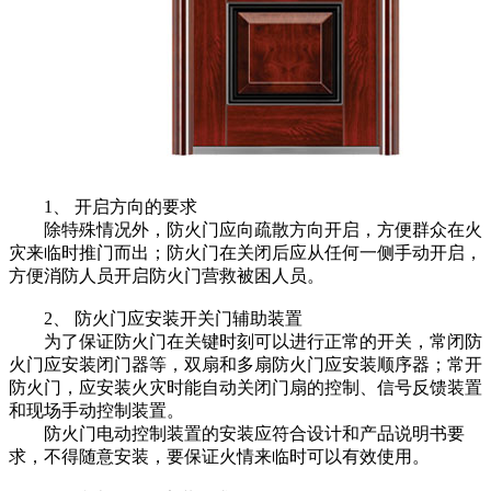
1、
开启方向的要求
除特殊情况外，防火门应向疏散方向开启，方便群众在火
灾来临时推门而出；防火门在关闭后应从任何一侧手动开启，
方便消防人员开启防火门营救被困人员。
2、
防火门应安装开关门辅助装置
为了保证防火门在关键时刻可以进行正常的开关，常闭防
火门应安装闭门器等，双扇和多扇防火门应安装顺序器；常开
防火门，应安装火灾时能自动关闭门扇的控制、信号反馈装置
和现场手动控制装置。
防火门电动控制装置的安装应符合设计和产品说明书要
求，不得随意安装，要保证火情来临时可以有效使用。