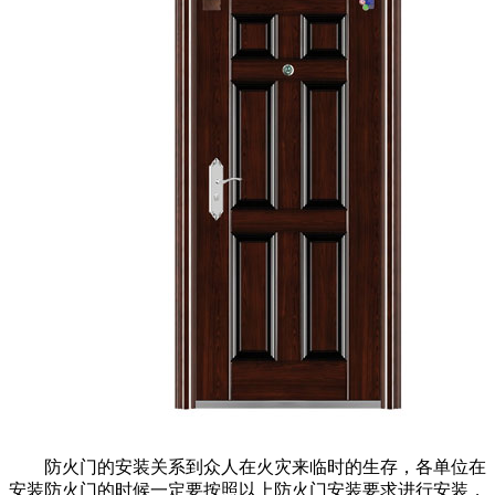
防火门的安装关系到众人在火灾来临时的生存，各单位在
安装防火门的时候一定要按照以上防火门安装要求进行安装，