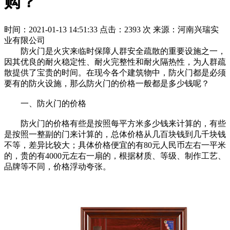
购？
时间：2021-01-13 14:51:33
点击：2393 次
来源：河南兴瑞实
业有限公司
防火门是火灾来临时保障人群安全疏散的重要设施之一，
因其优良的耐火稳定性、耐火完整性和耐火隔热性，为人群疏
散提供了宝贵的时间。在现今各个建筑物中，防火门都是必须
要有的防火设施，那么防火门的价格一般都是多少钱呢？
一、防火门的价格
防火门的价格有些是按照每平方米多少钱来计算的，有些
是按照一整副的门来计算的，总体价格从几百块钱到几千块钱
不等，差异比较大；具体价格便宜的有80元人民币左右一平米
的，贵的有4000元左右一扇的，根据材质、等级、制作工艺、
品牌等不同，价格浮动夸张。