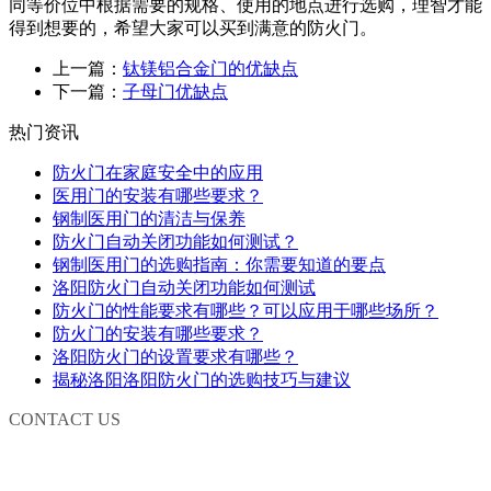
同等价位中根据需要的规格、使用的地点进行选购，理智才能
得到想要的，希望大家可以买到满意的防火门。
上一篇：
钛镁铝合金门的优缺点
下一篇：
子母门优缺点
热门资讯
防火门在家庭安全中的应用
医用门的安装有哪些要求？
钢制医用门的清洁与保养
防火门自动关闭功能如何测试？
钢制医用门的选购指南：你需要知道的要点
洛阳防火门自动关闭功能如何测试
防火门的性能要求有哪些？可以应用于哪些场所？
防火门的安装有哪些要求？
洛阳防火门的设置要求有哪些？
揭秘洛阳洛阳防火门的选购技巧与建议
CONTACT US
联系我们