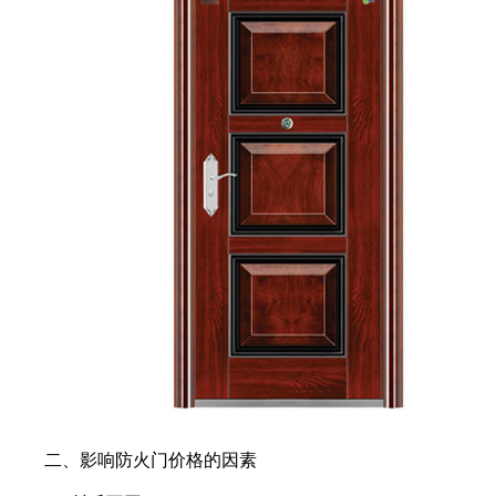
二、影响防火门价格的因素