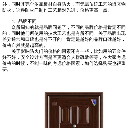
补，同时其完全依靠板材自身防火，而无需传统工艺的填充物
防火，这种防火门制作工艺相对先进，价格更高一点。
4、品牌不同
众所周知的就是品牌问题了，不同的品牌价格是肯定不同
的，同时他们所使用的技术工艺也是有所不同，关于品牌出现
差异通常和口碑也是分不开的，肯定是越好的品牌口碑越好，
价格自然就是越高的。
关于影响防火门的价格的因素还有一些，比如用的五金件
好不好，安全设计方面是否更适合人群疏散等等，在大家考虑
价格的时候，不能一味的考虑价格因素，如何选择购买也很重
要。