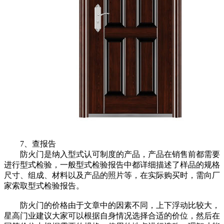
7、查报告
防火门是纳入型式认可制度的产品，产品在销售前都需要
进行型式检验，一般型式检验报告中都详细描述了样品的规格
尺寸、组成、材料以及产品的照片等，在实际购买时，需向厂
家索取型式检验报告。
防火门的价格由于文章中的因素不同，上下浮动比较大，
星高门业建议大家可以根据自身情况选择合适的价位，然后在