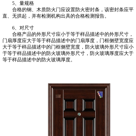
5、量规格
合格的钢、木质防火门应设置防火密封条，该密封条应平
直、无拱起，并有检测机构出具的合格检测报告。
6、对尺寸
合格产品的外形尺寸应小于等于样品描述中的外形尺寸，
门扇厚度应大于等于样品描述中的门扇厚度，门框侧壁宽度应
大于等于样品描述中的门框侧壁宽度，防火玻璃外形尺寸应小
于等于样品描述中的防火玻璃外形尺寸，防火玻璃厚度应大于
等于样品描述中的防火玻璃厚度。