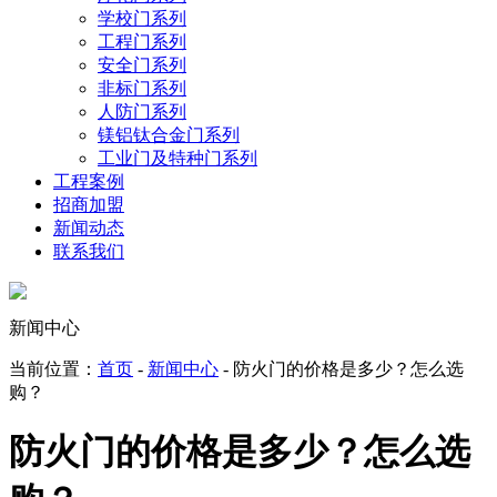
学校门系列
工程门系列
安全门系列
非标门系列
人防门系列
镁铝钛合金门系列
工业门及特种门系列
工程案例
招商加盟
新闻动态
联系我们
新闻中心
当前位置：
首页
-
新闻中心
- 防火门的价格是多少？怎么选
购？
防火门的价格是多少？怎么选