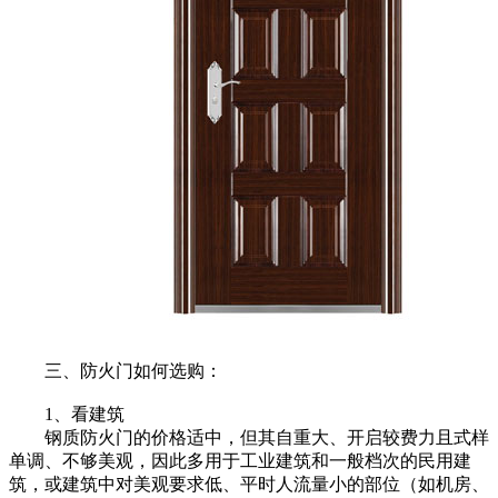
三、防火门如何选购：
1、看建筑
钢质防火门的价格适中，但其自重大、开启较费力且式样
单调、不够美观，因此多用于工业建筑和一般档次的民用建
筑，或建筑中对美观要求低、平时人流量小的部位（如机房、