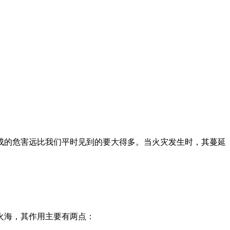
的危害远比我们平时见到的要大得多。当火灾发生时，其蔓延
。
火海，其作用主要有两点：