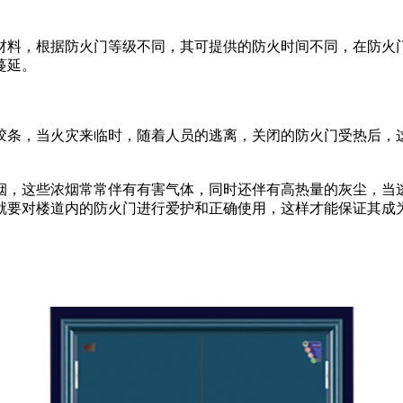
料，根据防火门等级不同，其可提供的防火时间不同，在防火门
蔓延。
条，当火灾来临时，随着人员的逃离，关闭的防火门受热后，这
，这些浓烟常常伴有有害气体，同时还伴有高热量的灰尘，当逃
就要对楼道内的防火门进行爱护和正确使用，这样才能保证其成