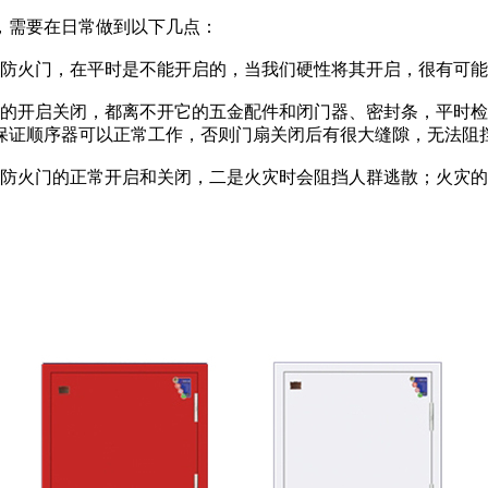
需要在日常做到以下几点：
防火门，在平时是不能开启的，当我们硬性将其开启，很有可能
开启关闭，都离不开它的五金配件和闭门器、密封条，平时检
保证顺序器可以正常工作，否则门扇关闭后有很大缝隙，无法阻
火门的正常开启和关闭，二是火灾时会阻挡人群逃散；火灾的