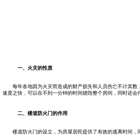
一、火灾的性质
每年各地因为火灾而造成的财产损失和人员伤亡不计其数，
速度之快，可以在不到一分钟的时间烧毁整个房间，同时还会
二、楼道防火门的作用
楼道防火门的设立，为房屋居民提供了有效的逃离时间，同