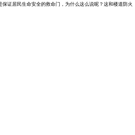
是保证居民生命安全的救命门，为什么这么说呢？这和楼道防火