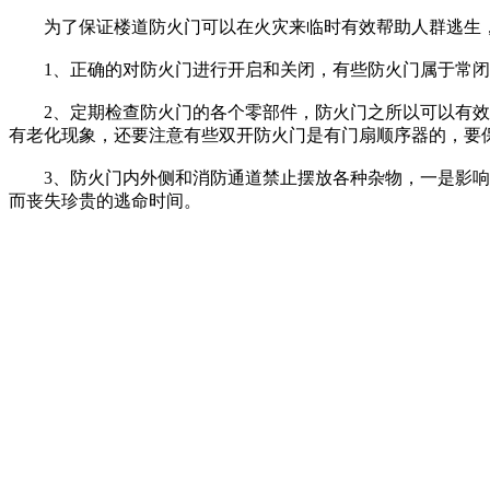
为了保证楼道防火门可以在火灾来临时有效帮助人群逃生，
1、正确的对防火门进行开启和关闭，有些防火门属于常闭
2、定期检查防火门的各个零部件，防火门之所以可以有效的
有老化现象，还要注意有些双开防火门是有门扇顺序器的，要
3、防火门内外侧和消防通道禁止摆放各种杂物，一是影响防
而丧失珍贵的逃命时间。