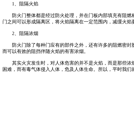
1、阻隔火焰
防火门整体都是经过防火处理，并在门板内部填充有阻燃材
门之间可以形成隔离区，将火焰隔离在一定范围内，减缓火焰
2、阻隔浓烟
防火门除了每种门应有的部件之外，还有许多的阻燃密封胶
而可以有效的阻挡伴随火焰的有害浓烟。
其实火灾发生时，对人体危害的并不是火焰，而是那些浓烟
困难，而有毒气体侵入人体，危及人体生命。所以，平时我们