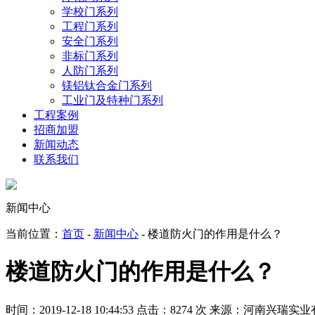
学校门系列
工程门系列
安全门系列
非标门系列
人防门系列
镁铝钛合金门系列
工业门及特种门系列
工程案例
招商加盟
新闻动态
联系我们
新闻中心
当前位置：
首页
-
新闻中心
- 楼道防火门的作用是什么？
楼道防火门的作用是什么？
时间：2019-12-18 10:44:53
点击：8274 次
来源：河南兴瑞实业