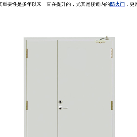
重要性是多年以来一直在提升的，尤其是楼道内的
防火门
，更