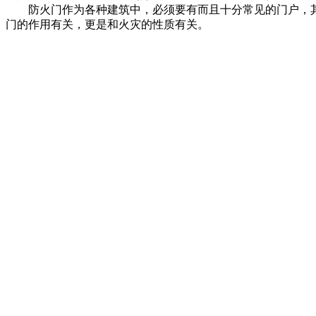
防火门作为各种建筑中，必须要有而且十分常见的门户，其
门的作用有关，更是和火灾的性质有关。