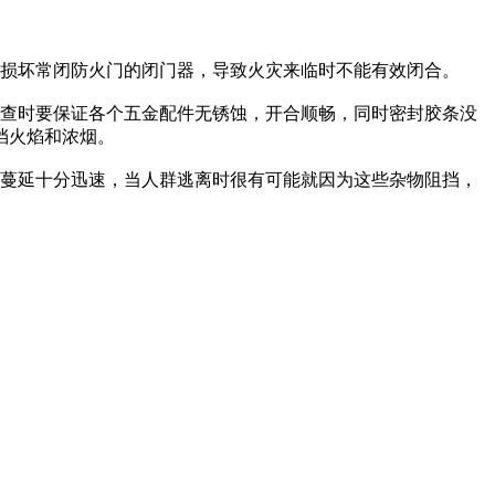
损坏常闭防火门的闭门器，导致火灾来临时不能有效闭合。
查时要保证各个五金配件无锈蚀，开合顺畅，同时密封胶条没
挡火焰和浓烟。
蔓延十分迅速，当人群逃离时很有可能就因为这些杂物阻挡，