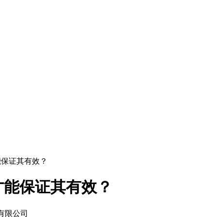
能保证其有效？
才能保证其有效？
有限公司