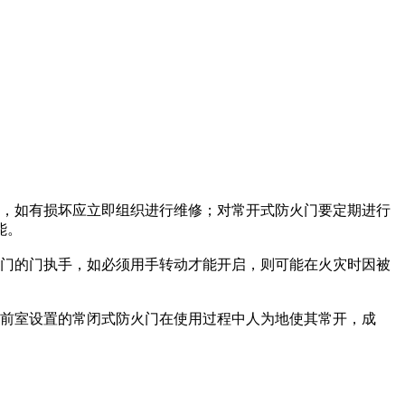
，如有损坏应立即组织进行维修；对常开式防火门要定期进行
能。
门的门执手，如必须用手转动才能开启，则可能在火灾时因被
前室设置的常闭式防火门在使用过程中人为地使其常开，成