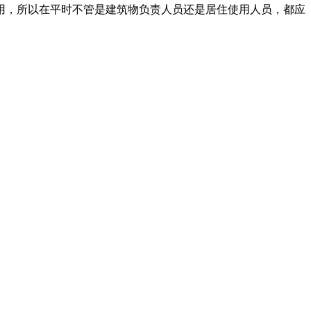
，所以在平时不管是建筑物负责人员还是居住使用人员，都应