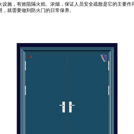
设施，有效阻隔火焰、浓烟，保证人员安全疏散是它的主要作用
用，就需要做到防火门的日常保养。