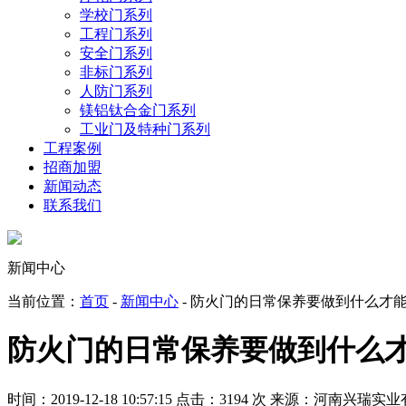
学校门系列
工程门系列
安全门系列
非标门系列
人防门系列
镁铝钛合金门系列
工业门及特种门系列
工程案例
招商加盟
新闻动态
联系我们
新闻中心
当前位置：
首页
-
新闻中心
- 防火门的日常保养要做到什么才
防火门的日常保养要做到什么
时间：2019-12-18 10:57:15
点击：3194 次
来源：河南兴瑞实业