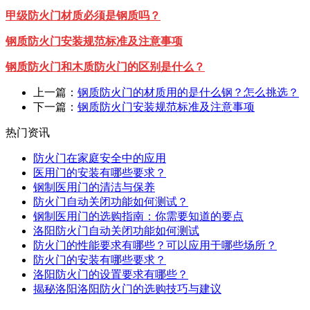
甲级防火门材质必须是钢质吗？
钢质防火门安装规范标准及注意事项
钢质防火门和木质防火门的区别是什么？
上一篇：
钢质防火门的材质用的是什么钢？怎么挑选？
下一篇：
钢质防火门安装规范标准及注意事项
热门资讯
防火门在家庭安全中的应用
医用门的安装有哪些要求？
钢制医用门的清洁与保养
防火门自动关闭功能如何测试？
钢制医用门的选购指南：你需要知道的要点
洛阳防火门自动关闭功能如何测试
防火门的性能要求有哪些？可以应用于哪些场所？
防火门的安装有哪些要求？
洛阳防火门的设置要求有哪些？
揭秘洛阳洛阳防火门的选购技巧与建议