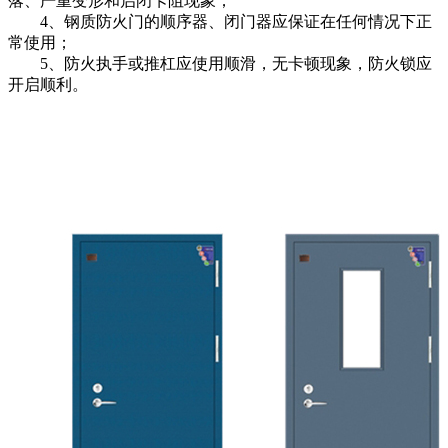
落、严重变形和启闭卡阻现象；
4、钢质防火门的顺序器、闭门器应保证在任何情况下正
常使用；
5、防火执手或推杠应使用顺滑，无卡顿现象，防火锁应
开启顺利。