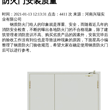
防火门安装质量
时间：2021-01-13 12:13:31
点击：4411 次
来源：河南兴瑞实
业有限公司
钢质防火门给人的印象就是厚重、安全，而随着近几年的
消防安全检查，不断的曝出各地防火门的不合格现象，除了建
筑管理者消防意识不高、购买劣质产品的因素外，安装完毕后
的验收工作没有到位也是导致这种现象的原因，下面星高小编
整理了钢质防火门验收规范，希望大家在确定使用钢质防火门
后可以进行参考。