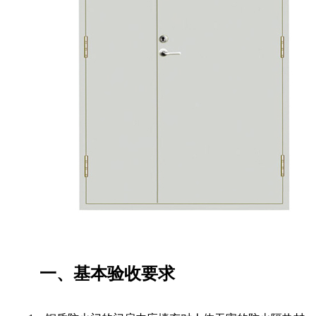
一、基本验收要求