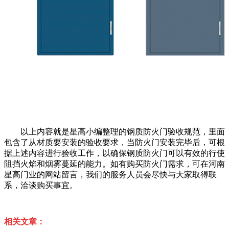
以上内容就是星高小编整理的钢质防火门验收规范，里面
包含了从材质要安装的验收要求，当防火门安装完毕后，可根
据上述内容进行验收工作，以确保钢质防火门可以有效的行使
阻挡火焰和烟雾蔓延的能力。如有购买防火门需求，可在河南
星高门业的网站留言，我们的服务人员会尽快与大家取得联
系，洽谈购买事宜。
相关文章：