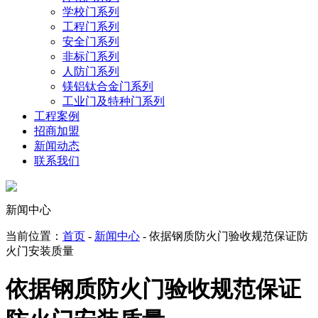
学校门系列
工程门系列
安全门系列
非标门系列
人防门系列
镁铝钛合金门系列
工业门及特种门系列
工程案例
招商加盟
新闻动态
联系我们
新闻中心
当前位置：
首页
-
新闻中心
- 依据钢质防火门验收规范保证防
火门安装质量
依据钢质防火门验收规范保证