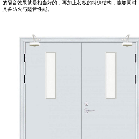
的隔音效果就是相当好的，再加上芯板的特殊结构，能够同时
具备防火与隔音性能。