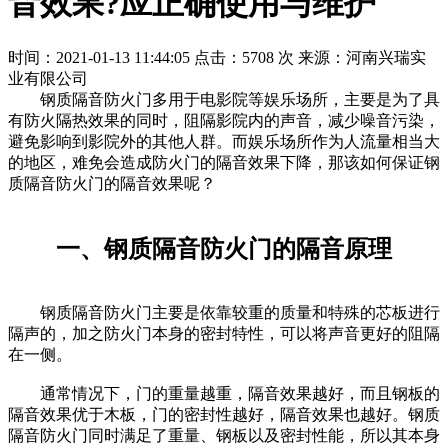
音效果?应正确使用与维护
时间：2021-01-13 11:44:05
点击：5708 次
来源：河南兴瑞实
业有限公司
钢质隔音防火门多用于电影院等娱乐场所，主要是为了具
有防火隔热效果的同时，阻隔影院内的声音，减少噪音污染，
避免影响到影院外的其他人群。而娱乐场所作为人流量相当大
的地区，难免会造成防火门的隔音效果下降，那该如何保证钢
质隔音防火门的隔音效果呢？
一、钢质隔音防火门的隔音原理
钢质隔音防火门主要是依靠较重的质量和特殊的芯板进行
隔声的，加之防火门本身的密封特性，可以将声音更好的阻隔
在一侧。
通常情况下，门的重量越重，隔音效果越好，而且钢板的
隔音效果优于木板，门的密封性越好，隔音效果也越好。钢质
隔音防火门同时满足了重量、钢板以及密封性能，所以其本身