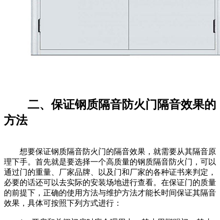
二、保证钢质隔音防火门隔音效果的
方法
想要保证钢质隔音防火门的隔音效果，就需要从其隔音原
理下手。首先就是要选择一个高质量的钢质隔音防火门，可以
通过门的重量、厂家品牌、以及门和厂家的各种证书来判定，
必要的话还可以去实际的安装场地进行查看。在保证门的质量
的前提下，正确的使用方法与维护方法才能长时间保证其隔音
效果，具体可按照下列方式进行：