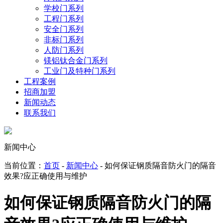
学校门系列
工程门系列
安全门系列
非标门系列
人防门系列
镁铝钛合金门系列
工业门及特种门系列
工程案例
招商加盟
新闻动态
联系我们
新闻中心
当前位置：
首页
-
新闻中心
- 如何保证钢质隔音防火门的隔音
效果?应正确使用与维护
如何保证钢质隔音防火门的隔