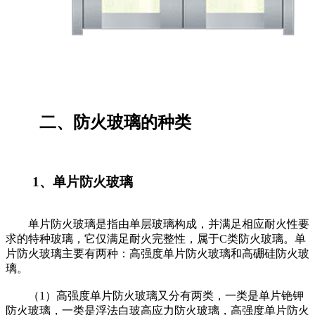
二、防火玻璃的种类
1、单片防火玻璃
单片防火玻璃是指由单层玻璃构成，并满足相应耐火性要
求的特种玻璃，它仅满足耐火完整性，属于C类防火玻璃。单
片防火玻璃主要有两种：高强度单片防火玻璃和高硼硅防火玻
璃。
（1）高强度单片防火玻璃又分有两类，一类是单片铯钾
防火玻璃，一类是浮法白玻高应力防火玻璃，高强度单片防火