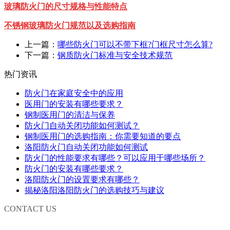
玻璃防火门的尺寸规格与性能特点
不锈钢玻璃防火门规范以及选购指南
上一篇：
哪些防火门可以不带下框?门框尺寸怎么算?
下一篇：
钢质防火门标准与安全技术规范
热门资讯
防火门在家庭安全中的应用
医用门的安装有哪些要求？
钢制医用门的清洁与保养
防火门自动关闭功能如何测试？
钢制医用门的选购指南：你需要知道的要点
洛阳防火门自动关闭功能如何测试
防火门的性能要求有哪些？可以应用于哪些场所？
防火门的安装有哪些要求？
洛阳防火门的设置要求有哪些？
揭秘洛阳洛阳防火门的选购技巧与建议
CONTACT US