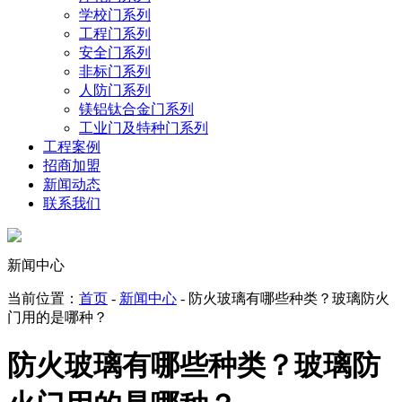
学校门系列
工程门系列
安全门系列
非标门系列
人防门系列
镁铝钛合金门系列
工业门及特种门系列
工程案例
招商加盟
新闻动态
联系我们
新闻中心
当前位置：
首页
-
新闻中心
- 防火玻璃有哪些种类？玻璃防火
门用的是哪种？
防火玻璃有哪些种类？玻璃防