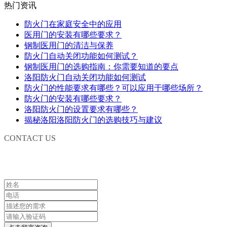
热门资讯
防火门在家庭安全中的应用
医用门的安装有哪些要求？
钢制医用门的清洁与保养
防火门自动关闭功能如何测试？
钢制医用门的选购指南：你需要知道的要点
洛阳防火门自动关闭功能如何测试
防火门的性能要求有哪些？可以应用于哪些场所？
防火门的安装有哪些要求？
洛阳防火门的设置要求有哪些？
揭秘洛阳洛阳防火门的选购技巧与建议
CONTACT US
联系我们