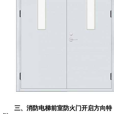
三、消防电梯前室防火门开启方向特