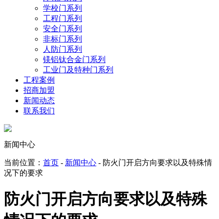
学校门系列
工程门系列
安全门系列
非标门系列
人防门系列
镁铝钛合金门系列
工业门及特种门系列
工程案例
招商加盟
新闻动态
联系我们
新闻中心
当前位置：
首页
-
新闻中心
- 防火门开启方向要求以及特殊情
况下的要求
防火门开启方向要求以及特殊