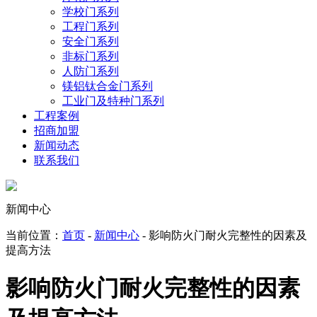
学校门系列
工程门系列
安全门系列
非标门系列
人防门系列
镁铝钛合金门系列
工业门及特种门系列
工程案例
招商加盟
新闻动态
联系我们
新闻中心
当前位置：
首页
-
新闻中心
- 影响防火门耐火完整性的因素及
提高方法
影响防火门耐火完整性的因素