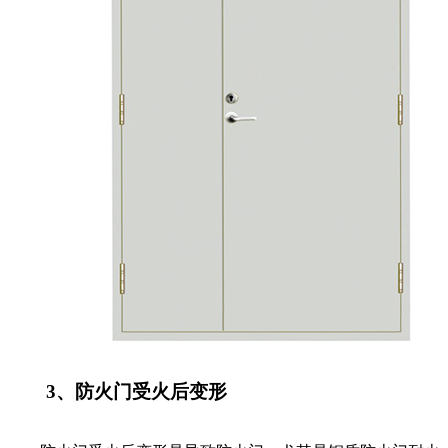
3、防火门受火后变形