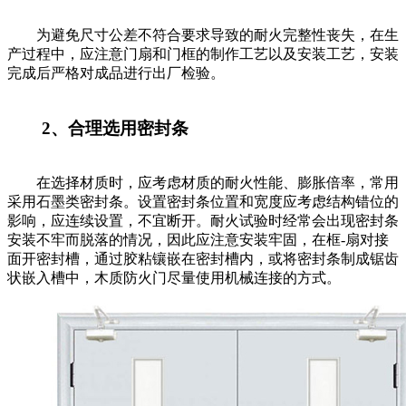
为避免尺寸公差不符合要求导致的耐火完整性丧失，在生
产过程中，应注意门扇和门框的制作工艺以及安装工艺，安装
完成后严格对成品进行出厂检验。
2、合理选用密封条
在选择材质时，应考虑材质的耐火性能、膨胀倍率，常用
采用石墨类密封条。设置密封条位置和宽度应考虑结构错位的
影响，应连续设置，不宜断开。耐火试验时经常会出现密封条
安装不牢而脱落的情况，因此应注意安装牢固，在框-扇对接
面开密封槽，通过胶粘镶嵌在密封槽内，或将密封条制成锯齿
状嵌入槽中，木质防火门尽量使用机械连接的方式。