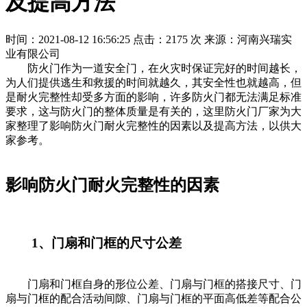
及提高方法
时间：2021-08-12 16:56:25
点击：2175 次
来源：河南兴瑞实
业有限公司
防火门作为一道安全门，在火灾时保证完好的时间越长，
为人们提供逃生和救援的时间就越久，其安全性也就越高，但
是耐火完整性却受多方面的影响，许多防火门都无法满足标准
要求，这与防火门的整体质量是有关的，这里防火门厂家为大
家整理了影响防火门耐火完整性的因素以及提高方法，以供大
家参考。
影响防火门耐火完整性的因素
1、门扇和门框的尺寸公差
门扇和门框自身的形位公差、门扇与门框的搭接尺寸、门
扇与门框的配合活动间隙、门扇与门框的平面高低差等配合公