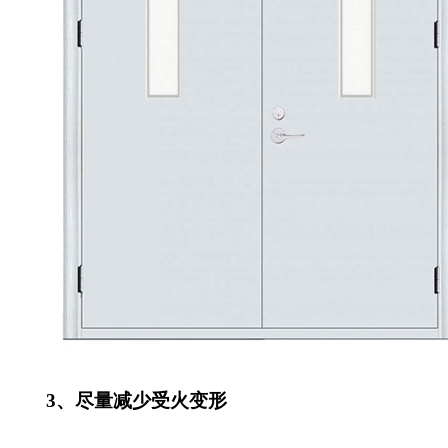
3、尽量减少受火变形