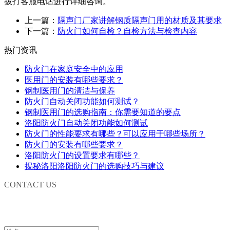
拨打客服电话进行详细咨询。
上一篇：
隔声门厂家讲解钢质隔声门用的材质及其要求
下一篇：
防火门如何自检？自检方法与检查内容
热门资讯
防火门在家庭安全中的应用
医用门的安装有哪些要求？
钢制医用门的清洁与保养
防火门自动关闭功能如何测试？
钢制医用门的选购指南：你需要知道的要点
洛阳防火门自动关闭功能如何测试
防火门的性能要求有哪些？可以应用于哪些场所？
防火门的安装有哪些要求？
洛阳防火门的设置要求有哪些？
揭秘洛阳洛阳防火门的选购技巧与建议
CONTACT US
联系我们