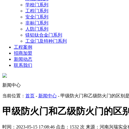
学校门系列
工程门系列
安全门系列
非标门系列
人防门系列
镁铝钛合金门系列
工业门及特种门系列
工程案例
招商加盟
新闻动态
联系我们
新闻中心
当前位置：
首页
-
新闻中心
- 甲级防火门和乙级防火门的区别
甲级防火门和乙级防火门的区
时间：2023-05-15 17:08:46
点击：1532 次
来源：河南兴瑞实业