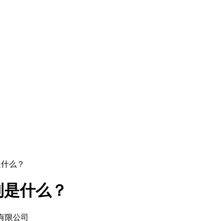
是什么？
别是什么？
有限公司