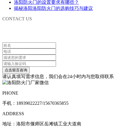
洛阳防火门的设置要求有哪些？
揭秘洛阳洛阳防火门的选购技巧与建议
CONTACT US
联系我们
请认真填写需求信息，我们会在24小时内与您取得联系
PHONE
手机：
18939022227/15670365855
ADDRESS
地址：洛阳市偃师区岳滩镇工业大道南