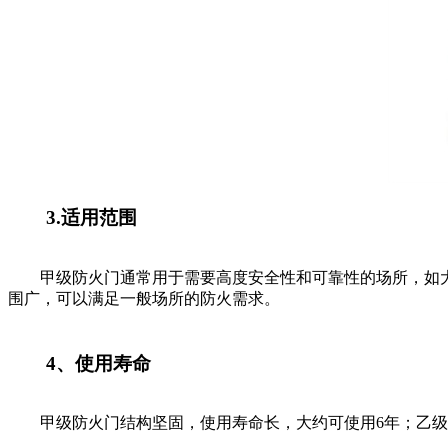
3.适用范围
甲级防火门通常用于需要高度安全性和可靠性的场所，如大
围广，可以满足一般场所的防火需求。
4、使用寿命
甲级防火门结构坚固，使用寿命长，大约可使用6年；乙级