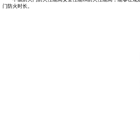
门防火时长。