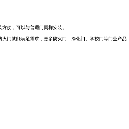
装方便，可以与普通门同样安装。
火门就能满足需求，更多防火门、净化门、学校门等门业产品