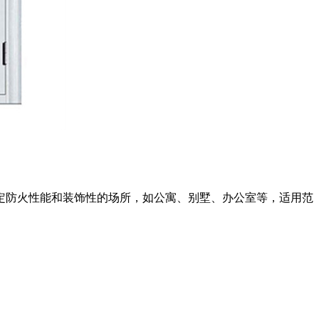
防火性能和装饰性的场所，如公寓、别墅、办公室等，适用范