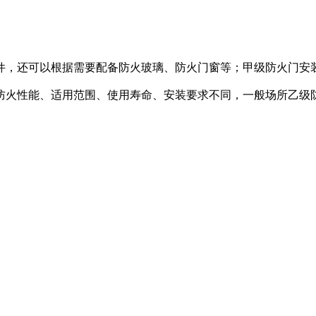
，还可以根据需要配备防火玻璃、防火门窗等；甲级防火门安
火性能、适用范围、使用寿命、安装要求不同，一般场所乙级防