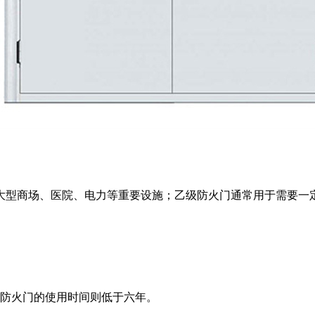
型商场、医院、电力等重要设施；乙级防火门通常用于需要一定
防火门的使用时间则低于六年。