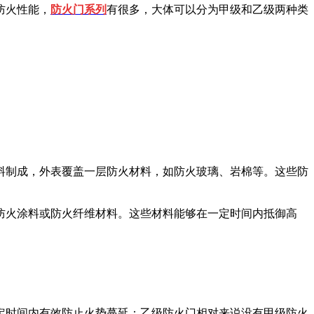
防火性能，
防火门系列
有很多，大体可以分为甲级和乙级两种类
制成，外表覆盖一层防火材料，如防火玻璃、岩棉等。这些防
火涂料或防火纤维材料。这些材料能够在一定时间内抵御高
时间内有效防止火势蔓延；乙级防火门相对来说没有甲级防火