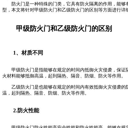
防火门是一种特殊的门类，它具有防火隔离的作用，能够有
型，本文将针对甲级防火门和乙级防火门的区别等方面进行详
甲级防火门和乙级防火门的区别
1、材质不同
甲级防火门是指能够在规定的时间内抵御火灾侵袭，保证隔
火材料能够抵御高温，起到隔热、隔音、防烟、防火等作用。
乙级防火门是也能够在规定的时间内有效抵御火灾侵袭的防
温，起到隔热、隔音、防烟、防火等作用。
2.防火性能
甲级防火门防火性能高安全性能和防火性能高，能够在规定